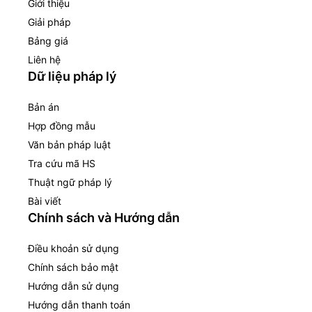
Giới thiệu
Giải pháp
Bảng giá
Liên hệ
Dữ liệu pháp lý
Bản án
Hợp đồng mẫu
Văn bản pháp luật
Tra cứu mã HS
Thuật ngữ pháp lý
Bài viết
Chính sách và Hướng dẫn
Điều khoản sử dụng
Chính sách bảo mật
Hướng dẫn sử dụng
Hướng dẫn thanh toán