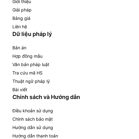
Giới thiệu
Giải pháp
Bảng giá
Liên hệ
Dữ liệu pháp lý
Bản án
Hợp đồng mẫu
Văn bản pháp luật
Tra cứu mã HS
Thuật ngữ pháp lý
Bài viết
Chính sách và Hướng dẫn
Điều khoản sử dụng
Chính sách bảo mật
Hướng dẫn sử dụng
Hướng dẫn thanh toán