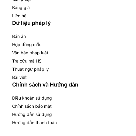
Bảng giá
Liên hệ
Dữ liệu pháp lý
Bản án
Hợp đồng mẫu
Văn bản pháp luật
Tra cứu mã HS
Thuật ngữ pháp lý
Bài viết
Chính sách và Hướng dẫn
Điều khoản sử dụng
Chính sách bảo mật
Hướng dẫn sử dụng
Hướng dẫn thanh toán