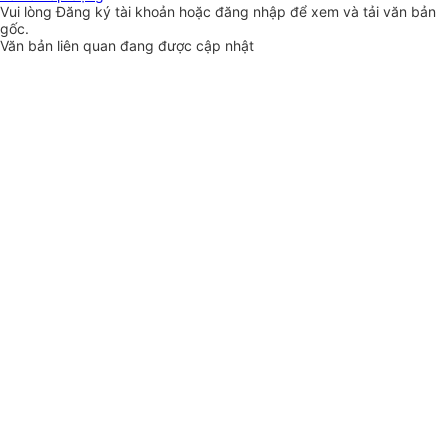
Vui lòng
Đăng ký
tài khoản hoặc
đăng nhập
để xem và tải văn bản
gốc.
Văn bản liên quan đang được cập nhật