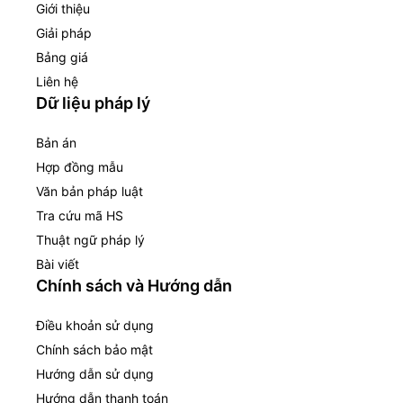
Giới thiệu
Giải pháp
Bảng giá
Liên hệ
Dữ liệu pháp lý
Bản án
Hợp đồng mẫu
Văn bản pháp luật
Tra cứu mã HS
Thuật ngữ pháp lý
Bài viết
Chính sách và Hướng dẫn
Điều khoản sử dụng
Chính sách bảo mật
Hướng dẫn sử dụng
Hướng dẫn thanh toán