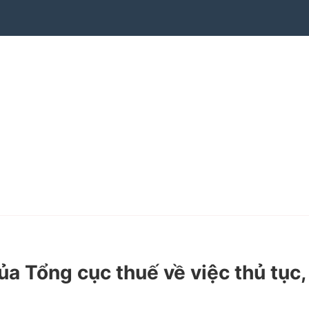
Tổng cục thuế về việc thủ tục,