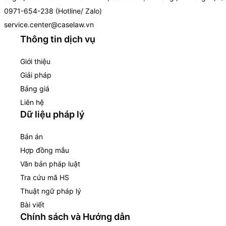
0971-654-238 (Hotline/ Zalo)
service.center@caselaw.vn
Thông tin dịch vụ
Giới thiệu
Giải pháp
Bảng giá
Liên hệ
Dữ liệu pháp lý
Bản án
Hợp đồng mẫu
Văn bản pháp luật
Tra cứu mã HS
Thuật ngữ pháp lý
Bài viết
Chính sách và Hướng dẫn