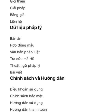
Giới thiệu
Giải pháp
Bảng giá
Liên hệ
Dữ liệu pháp lý
Bản án
Hợp đồng mẫu
Văn bản pháp luật
Tra cứu mã HS
Thuật ngữ pháp lý
Bài viết
Chính sách và Hướng dẫn
Điều khoản sử dụng
Chính sách bảo mật
Hướng dẫn sử dụng
Hướng dẫn thanh toán