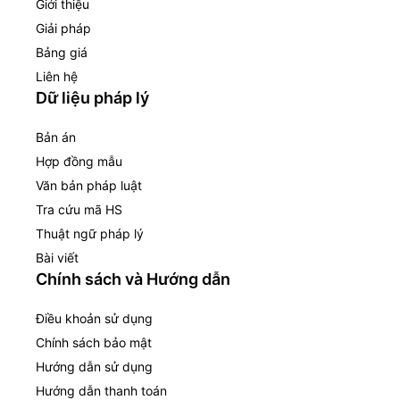
Giới thiệu
Giải pháp
Bảng giá
Liên hệ
Dữ liệu pháp lý
Bản án
Hợp đồng mẫu
Văn bản pháp luật
Tra cứu mã HS
Thuật ngữ pháp lý
Bài viết
Chính sách và Hướng dẫn
Điều khoản sử dụng
Chính sách bảo mật
Hướng dẫn sử dụng
Hướng dẫn thanh toán