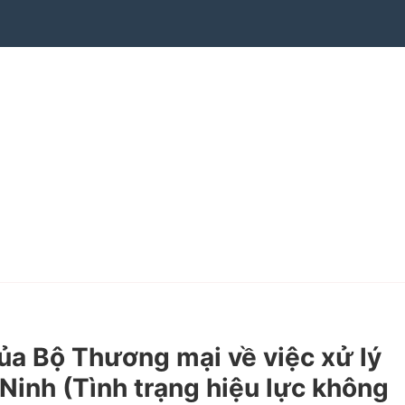
 Bộ Thương mại về việc xử lý
Ninh (Tình trạng hiệu lực không