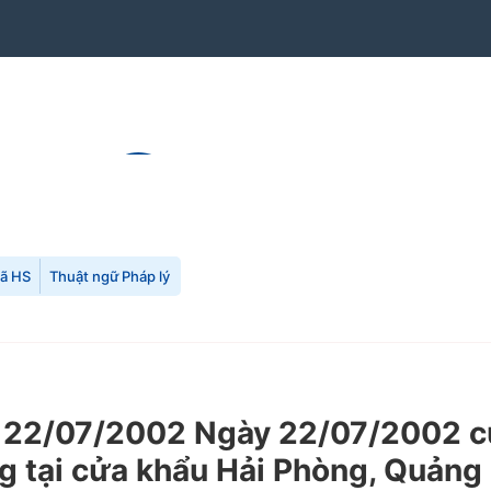
mã HS
Thuật ngữ Pháp lý
22/07/2002 Ngày 22/07/2002 của
g tại cửa khẩu Hải Phòng, Quảng 