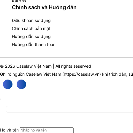
Bài viết
Chính sách và Hướng dẫn
Điều khoản sử dụng
Chính sách bảo mật
Hướng dẫn sử dụng
Hướng dẫn thanh toán
© 2026 Caselaw Việt Nam | All rights seserved
Ghi rõ nguồn Caselaw Việt Nam (
https://caselaw.vn
) khi trích dẫn, s
Họ và tên