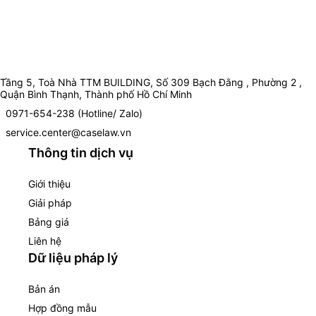
Tầng 5, Toà Nhà TTM BUILDING, Số 309 Bạch Đằng , Phường 2 ,
Quận Bình Thạnh, Thành phố Hồ Chí Minh
0971-654-238 (Hotline/ Zalo)
service.center@caselaw.vn
Thông tin dịch vụ
Giới thiệu
Giải pháp
Bảng giá
Liên hệ
Dữ liệu pháp lý
Bản án
Hợp đồng mẫu