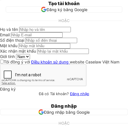
Tạo tài khoản
Đăng ký bằng Google
HOẶC
Họ và tên
Email
Số điện thoại
Mật khẩu
Xác nhận mật khẩu
Giới tính
Tôi đồng ý với
Điều khoản sử dụng
website Caselaw Việt Nam
Đăng ký
Đã có Tài khoản?
Đăng nhập
Đăng nhập
Đăng nhập bằng Google
HOẶC