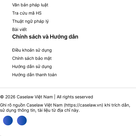
Văn bản pháp luật
Tra cứu mã HS
Thuật ngữ pháp lý
Bài viết
Chính sách và Hướng dẫn
Điều khoản sử dụng
Chính sách bảo mật
Hướng dẫn sử dụng
Hướng dẫn thanh toán
© 2026 Caselaw Việt Nam | All rights seserved
Ghi rõ nguồn Caselaw Việt Nam (
https://caselaw.vn
) khi trích dẫn,
sử dụng thông tin, tài liệu từ địa chỉ này.