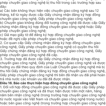
phép chuyển giao công nghệ bị thu hồi trong các trường hợp sau
đây:
a) Các bên không thực hiện việc chuyển giao công nghệ sau 12
tháng, kể từ ngày được cấp Giấy chứng nhận đăng ký hợp đồng
chuyển giao công nghệ, Giấy phép chuyển giao công nghệ;
b) Chuyển giao không đúng đối tượng công nghệ đã được cấp Giấy
chứng nhận đăng ký hợp đồng chuyển giao công nghệ hoặc Giấy
phép chuyển giao công nghệ;
c) Giả mạo giấy tờ để đăng ký hợp đồng chuyển giao công nghệ
hoặc đề nghị cấp phép chuyển giao công nghệ.
2. Cơ quan cấp Giấy chứng nhận đăng ký hợp đồng chuyển giao
công nghệ, Giấy phép chuyển giao công nghệ có quyền thu hồi
Giấy chứng nhận đăng ký hợp đồng chuyển giao công nghệ, Giấy
phép chuyển giao công nghệ đã cấp.
3. Trường hợp đã được cấp Giấy chứng nhận đăng ký hợp đồng
chuyển giao công nghệ, Giấy phép chuyển giao công nghệ và được
hưởng ưu đãi theo quy định của Luật Chuyển giao công nghệ mà bị
thu hồi Giấy chứng nhận đăng ký hợp đồng chuyển giao công nghệ,
Giấy phép chuyển giao công nghệ thì bên đã nhận ưu đãi phải hoàn
trả nhà nước các khoản ưu đãi đã được nhận.
Điều 16. Báo cáo thực hiện hợp đồng chuyển giao công nghệ
1. Đối với hợp đồng chuyển giao công nghệ đã được cấp Giấy phép
chuyển giao công nghệ và đã thực hiện được trên một năm, hằng
năm bên nhận công nghệ (trong trường hợp chuyển giao công nghệ
từ nước ngoài vào Việt Nam và chuyển giao công nghệ trong nước)
hoặc bên giao công nghệ (trong trường hợp chuyển giao công nghệ