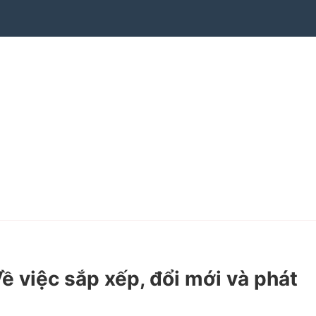
việc sắp xếp, đổi mới và phát