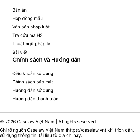
Bản án
Hợp đồng mẫu
Văn bản pháp luật
Tra cứu mã HS
Thuật ngữ pháp lý
Bài viết
Chính sách và Hướng dẫn
Điều khoản sử dụng
Chính sách bảo mật
Hướng dẫn sử dụng
Hướng dẫn thanh toán
© 2026 Caselaw Việt Nam | All rights seserved
Ghi rõ nguồn Caselaw Việt Nam (
https://caselaw.vn
) khi trích dẫn,
sử dụng thông tin, tài liệu từ địa chỉ này.