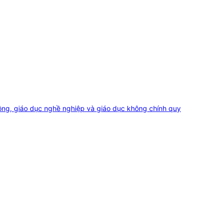
thông, giáo dục nghề nghiệp và giáo dục không chính quy