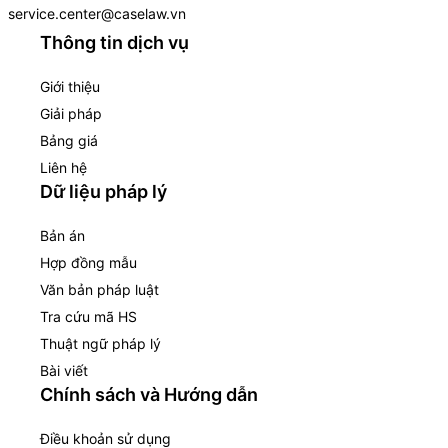
service.center@caselaw.vn
Thông tin dịch vụ
Giới thiệu
Giải pháp
Bảng giá
Liên hệ
Dữ liệu pháp lý
Bản án
Hợp đồng mẫu
Văn bản pháp luật
Tra cứu mã HS
Thuật ngữ pháp lý
Bài viết
Chính sách và Hướng dẫn
Điều khoản sử dụng