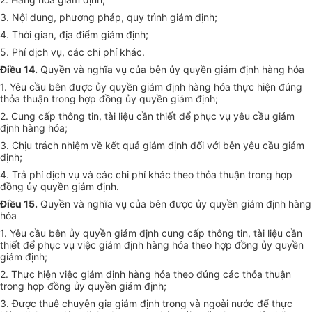
3. Nội dung, phương pháp, quy trình giám định;
4. Thời gian, địa điểm giám định;
5. Phí dịch vụ, các chi phí khác.
Điều 14.
Quyền và nghĩa vụ của bên ủy quyền giám định hàng hóa
1. Yêu cầu bên được ủy quyền giám định hàng hóa thực hiện đúng
thỏa thuận trong hợp đồng ủy quyền giám định;
2. Cung cấp thông tin, tài liệu cần thiết để phục vụ yêu cầu giám
định hàng hóa;
3. Chịu trách nhiệm về kết quả giám định đối với bên yêu cầu giám
định;
4. Trả phí dịch vụ và các chi phí khác theo thỏa thuận trong hợp
đồng ủy quyền giám định.
Điều 15.
Quyền và nghĩa vụ của bên được ủy quyền giám định hàng
hóa
1. Yêu cầu bên ủy quyền giám định cung cấp thông tin, tài liệu cần
thiết để phục vụ việc giám định hàng hóa theo hợp đồng ủy quyền
giám định;
2. Thực hiện việc giám định hàng hóa theo đúng các thỏa thuận
trong hợp đồng ủy quyền giám định;
3. Được thuê chuyên gia giám định trong và ngoài nước để thực