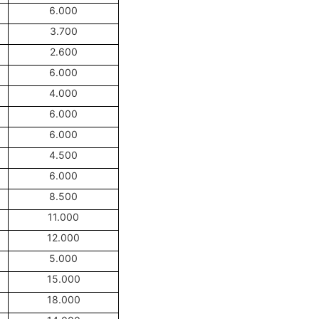
6.000
3.700
2.600
6.000
4.000
6.000
6.000
4.500
6.000
8.500
11.000
12.000
5.000
15.000
18.000