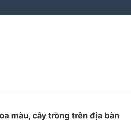
 màu, cây trồng trên địa bàn