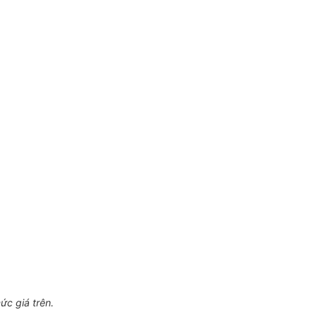
ức giá trên.