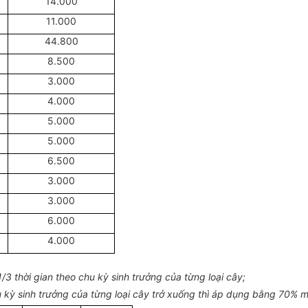
14.000
11.000
44.800
8.500
3.000
4.000
5.000
5.000
6.500
3.000
3.000
6.000
4.000
/3 thời gian theo chu kỳ sinh trưởng của từng loại cây;
hu kỳ sinh trưởng của từng loại cây trở xuống thì áp dụng bằng 70% m