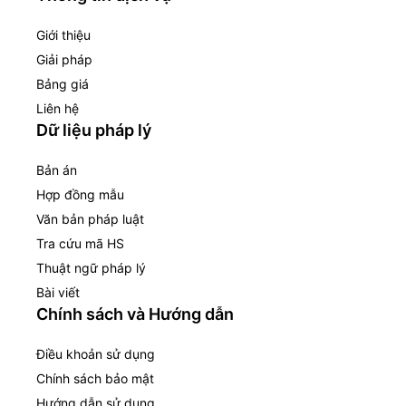
Giới thiệu
Giải pháp
Bảng giá
Liên hệ
Dữ liệu pháp lý
Bản án
Hợp đồng mẫu
Văn bản pháp luật
Tra cứu mã HS
Thuật ngữ pháp lý
Bài viết
Chính sách và Hướng dẫn
Điều khoản sử dụng
Chính sách bảo mật
Hướng dẫn sử dụng