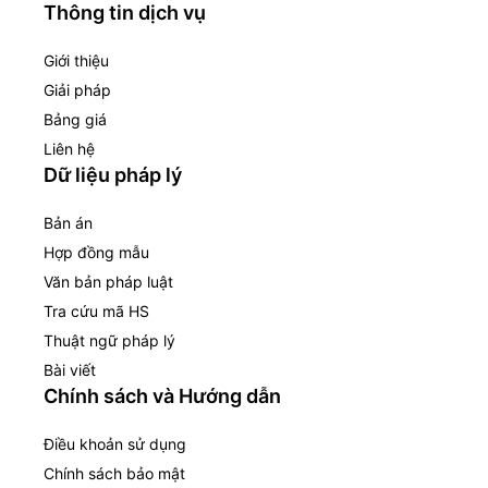
Thông tin dịch vụ
Giới thiệu
Giải pháp
Bảng giá
Liên hệ
Dữ liệu pháp lý
Bản án
Hợp đồng mẫu
Văn bản pháp luật
Tra cứu mã HS
Thuật ngữ pháp lý
Bài viết
Chính sách và Hướng dẫn
Điều khoản sử dụng
Chính sách bảo mật