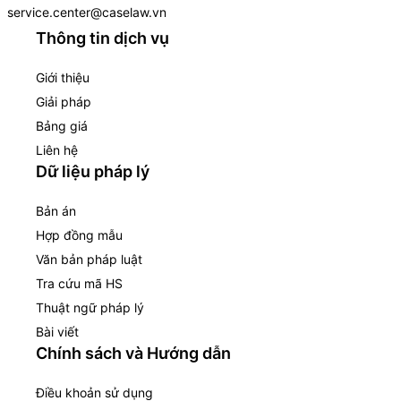
service.center@caselaw.vn
Thông tin dịch vụ
Giới thiệu
Giải pháp
Bảng giá
Liên hệ
Dữ liệu pháp lý
Bản án
Hợp đồng mẫu
Văn bản pháp luật
Tra cứu mã HS
Thuật ngữ pháp lý
Bài viết
Chính sách và Hướng dẫn
Điều khoản sử dụng