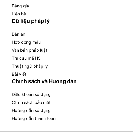
Bảng giá
Liên hệ
Dữ liệu pháp lý
Bản án
Hợp đồng mẫu
Văn bản pháp luật
Tra cứu mã HS
Thuật ngữ pháp lý
Bài viết
Chính sách và Hướng dẫn
Điều khoản sử dụng
Chính sách bảo mật
Hướng dẫn sử dụng
Hướng dẫn thanh toán