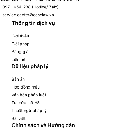
0971-654-238 (Hotline/ Zalo)
service.center@caselaw.vn
Thông tin dịch vụ
Giới thiệu
Giải pháp
Bảng giá
Liên hệ
Dữ liệu pháp lý
Bản án
Hợp đồng mẫu
Văn bản pháp luật
Tra cứu mã HS
Thuật ngữ pháp lý
Bài viết
Chính sách và Hướng dẫn