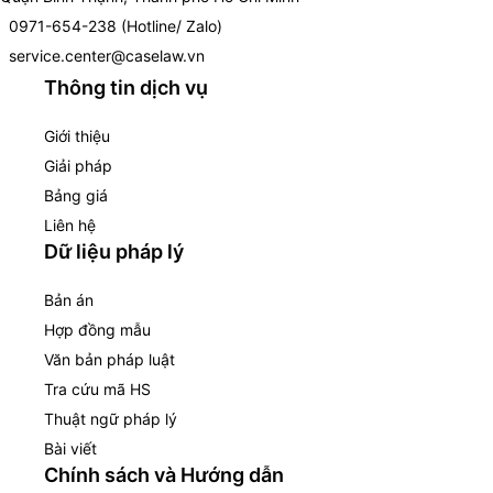
0971-654-238 (Hotline/ Zalo)
service.center@caselaw.vn
Thông tin dịch vụ
Giới thiệu
Giải pháp
Bảng giá
Liên hệ
Dữ liệu pháp lý
Bản án
Hợp đồng mẫu
Văn bản pháp luật
Tra cứu mã HS
Thuật ngữ pháp lý
Bài viết
Chính sách và Hướng dẫn