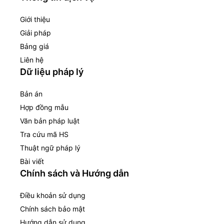
Giới thiệu
Giải pháp
Bảng giá
Liên hệ
Dữ liệu pháp lý
Bản án
Hợp đồng mẫu
Văn bản pháp luật
Tra cứu mã HS
Thuật ngữ pháp lý
Bài viết
Chính sách và Hướng dẫn
Điều khoản sử dụng
Chính sách bảo mật
Hướng dẫn sử dụng