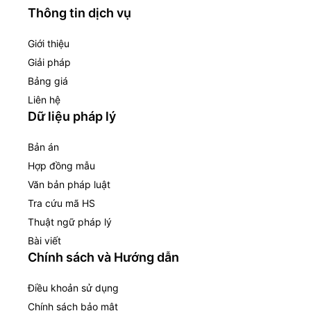
Thông tin dịch vụ
Giới thiệu
Giải pháp
Bảng giá
Liên hệ
Dữ liệu pháp lý
Bản án
Hợp đồng mẫu
Văn bản pháp luật
Tra cứu mã HS
Thuật ngữ pháp lý
Bài viết
Chính sách và Hướng dẫn
Điều khoản sử dụng
Chính sách bảo mật