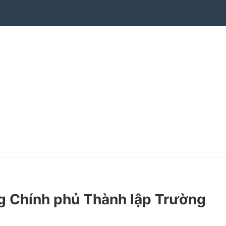
 Chính phủ Thành lập Trường