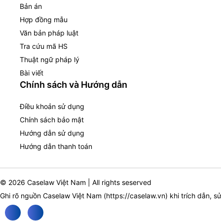
Bản án
Hợp đồng mẫu
Văn bản pháp luật
Tra cứu mã HS
Thuật ngữ pháp lý
Bài viết
Chính sách và Hướng dẫn
Điều khoản sử dụng
Chính sách bảo mật
Hướng dẫn sử dụng
Hướng dẫn thanh toán
© 2026 Caselaw Việt Nam | All rights seserved
Ghi rõ nguồn Caselaw Việt Nam (
https://caselaw.vn
) khi trích dẫn, s