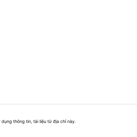
ử dụng thông tin, tài liệu từ địa chỉ này.