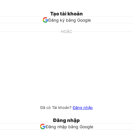
Tạo tài khoản
Đăng ký bằng Google
HOẶC
Đã có Tài khoản?
Đăng nhập
Đăng nhập
Đăng nhập bằng Google