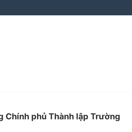
 Chính phủ Thành lập Trường