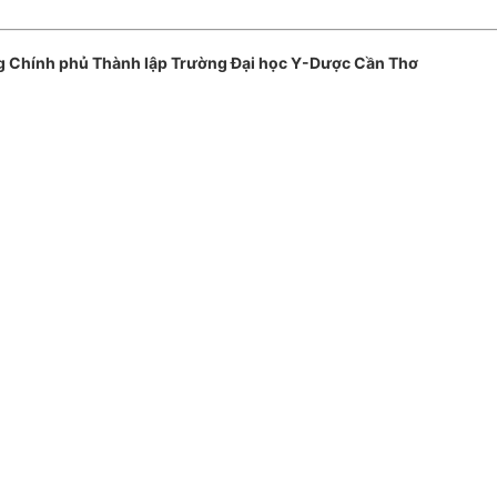
 Chính phủ Thành lập Trường Đại học Y-Dược Cần Thơ