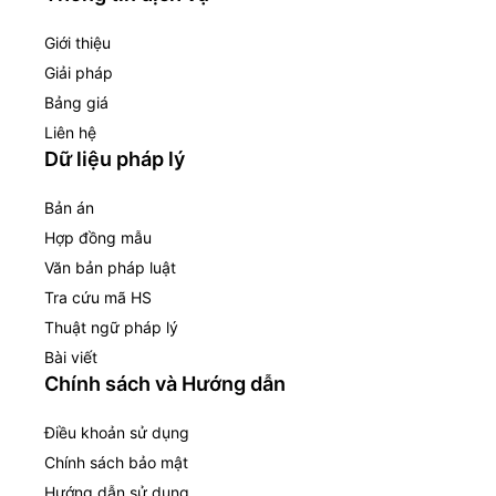
Giới thiệu
Giải pháp
Bảng giá
Liên hệ
Dữ liệu pháp lý
Bản án
Hợp đồng mẫu
Văn bản pháp luật
Tra cứu mã HS
Thuật ngữ pháp lý
Bài viết
Chính sách và Hướng dẫn
Điều khoản sử dụng
Chính sách bảo mật
Hướng dẫn sử dụng