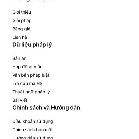
Giới thiệu
Giải pháp
Bảng giá
Liên hệ
Dữ liệu pháp lý
Bản án
Hợp đồng mẫu
Văn bản pháp luật
Tra cứu mã HS
Thuật ngữ pháp lý
Bài viết
Chính sách và Hướng dẫn
Điều khoản sử dụng
Chính sách bảo mật
Hướng dẫn sử dụng