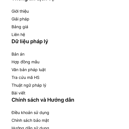
Giới thiệu
Giải pháp
Bảng giá
Liên hệ
Dữ liệu pháp lý
Bản án
Hợp đồng mẫu
Văn bản pháp luật
Tra cứu mã HS
Thuật ngữ pháp lý
Bài viết
Chính sách và Hướng dẫn
Điều khoản sử dụng
Chính sách bảo mật
Hướng dẫn sử dụng