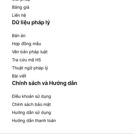
Bảng giá
Liên hệ
Dữ liệu pháp lý
Bản án
Hợp đồng mẫu
Văn bản pháp luật
Tra cứu mã HS
Thuật ngữ pháp lý
Bài viết
Chính sách và Hướng dẫn
Điều khoản sử dụng
Chính sách bảo mật
Hướng dẫn sử dụng
Hướng dẫn thanh toán