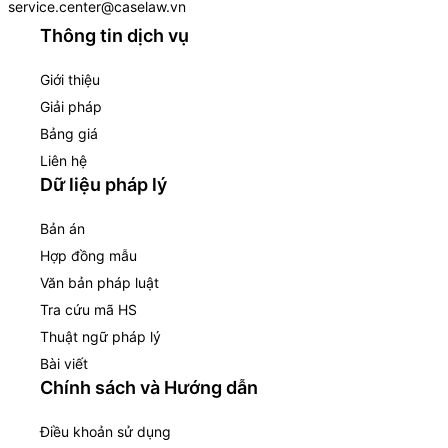
service.center@caselaw.vn
Thông tin dịch vụ
Giới thiệu
Giải pháp
Bảng giá
Liên hệ
Dữ liệu pháp lý
Bản án
Hợp đồng mẫu
Văn bản pháp luật
Tra cứu mã HS
Thuật ngữ pháp lý
Bài viết
Chính sách và Hướng dẫn
Điều khoản sử dụng