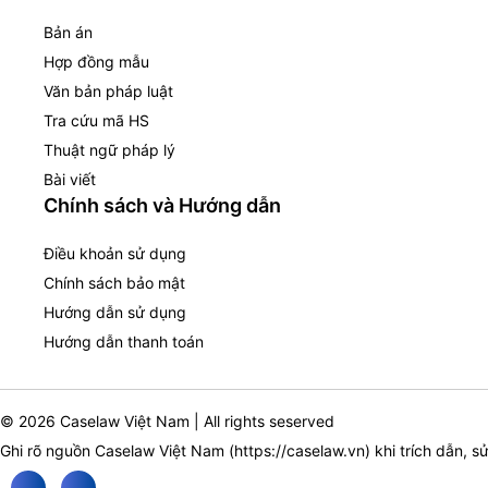
Bản án
Hợp đồng mẫu
Văn bản pháp luật
Tra cứu mã HS
Thuật ngữ pháp lý
Bài viết
Chính sách và Hướng dẫn
Điều khoản sử dụng
Chính sách bảo mật
Hướng dẫn sử dụng
Hướng dẫn thanh toán
© 2026 Caselaw Việt Nam | All rights seserved
Ghi rõ nguồn Caselaw Việt Nam (
https://caselaw.vn
) khi trích dẫn, s