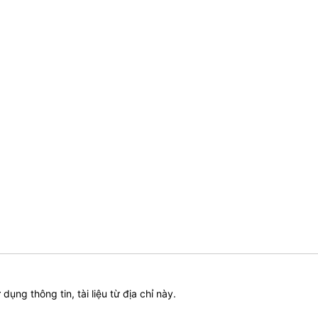
ử dụng thông tin, tài liệu từ địa chỉ này.