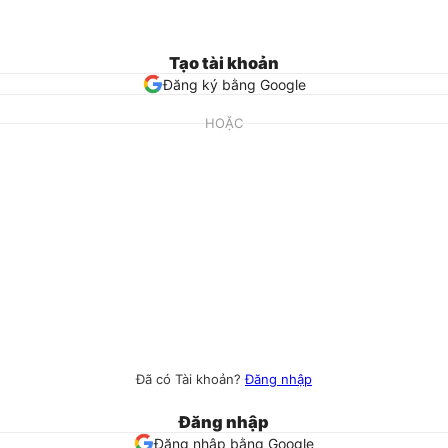
Tạo tài khoản
Đăng ký bằng Google
HOẶC
Đã có Tài khoản?
Đăng nhập
Đăng nhập
Đăng nhập bằng Google