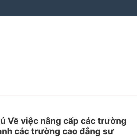
ủ Về việc nâng cấp các trường
hành các trường cao đẳng sư