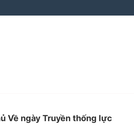
ủ Về ngày Truyền thống lực