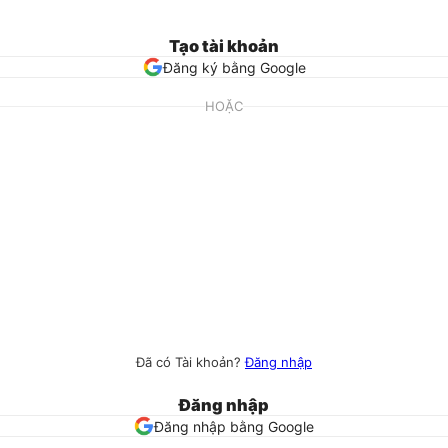
Tạo tài khoản
Đăng ký bằng Google
HOẶC
Đã có Tài khoản?
Đăng nhập
Đăng nhập
Đăng nhập bằng Google