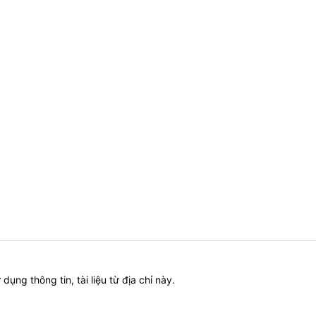
ử dụng thông tin, tài liệu từ địa chỉ này.