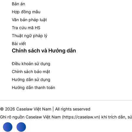
Bản án
Hợp đồng mẫu
Văn bản pháp luật
Tra cứu mã HS
Thuật ngữ pháp lý
Bài viết
Chính sách và Hướng dẫn
Điều khoản sử dụng
Chính sách bảo mật
Hướng dẫn sử dụng
Hướng dẫn thanh toán
© 2026 Caselaw Việt Nam | All rights seserved
Ghi rõ nguồn Caselaw Việt Nam (
https://caselaw.vn
) khi trích dẫn, s