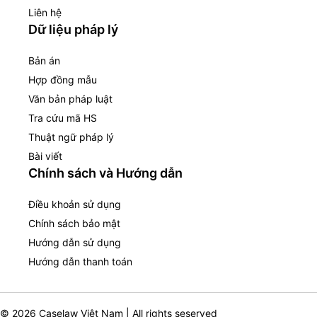
Liên hệ
Dữ liệu pháp lý
Bản án
Hợp đồng mẫu
Văn bản pháp luật
Tra cứu mã HS
Thuật ngữ pháp lý
Bài viết
Chính sách và Hướng dẫn
Điều khoản sử dụng
Chính sách bảo mật
Hướng dẫn sử dụng
Hướng dẫn thanh toán
© 2026 Caselaw Việt Nam | All rights seserved