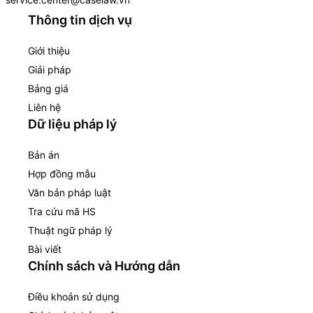
Thông tin dịch vụ
Giới thiệu
Giải pháp
Bảng giá
Liên hệ
Dữ liệu pháp lý
Bản án
Hợp đồng mẫu
Văn bản pháp luật
Tra cứu mã HS
Thuật ngữ pháp lý
Bài viết
Chính sách và Hướng dẫn
Điều khoản sử dụng