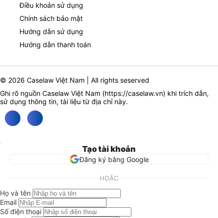
Điều khoản sử dụng
Chính sách bảo mật
Hướng dẫn sử dụng
Hướng dẫn thanh toán
© 2026 Caselaw Việt Nam | All rights seserved
Ghi rõ nguồn Caselaw Việt Nam (
https://caselaw.vn
) khi trích dẫn,
sử dụng thông tin, tài liệu từ địa chỉ này.
Tạo tài khoản
Đăng ký bằng Google
HOẶC
Họ và tên
Email
Số điện thoại