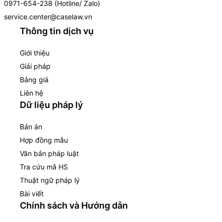
0971-654-238 (Hotline/ Zalo)
service.center@caselaw.vn
Thông tin dịch vụ
Giới thiệu
Giải pháp
Bảng giá
Liên hệ
Dữ liệu pháp lý
Bản án
Hợp đồng mẫu
Văn bản pháp luật
Tra cứu mã HS
Thuật ngữ pháp lý
Bài viết
Chính sách và Hướng dẫn