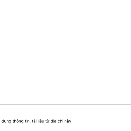
ử dụng thông tin, tài liệu từ địa chỉ này.