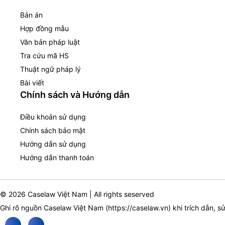
Bản án
Hợp đồng mẫu
Văn bản pháp luật
Tra cứu mã HS
Thuật ngữ pháp lý
Bài viết
Chính sách và Hướng dẫn
Điều khoản sử dụng
Chính sách bảo mật
Hướng dẫn sử dụng
Hướng dẫn thanh toán
© 2026 Caselaw Việt Nam | All rights seserved
Ghi rõ nguồn Caselaw Việt Nam (
https://caselaw.vn
) khi trích dẫn, s