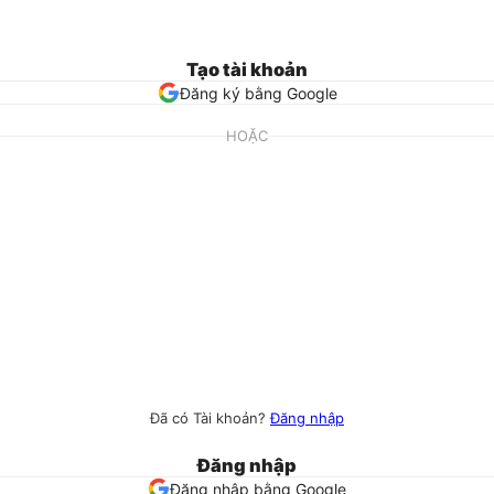
Tạo tài khoản
Đăng ký bằng Google
HOẶC
Đã có Tài khoản?
Đăng nhập
Đăng nhập
Đăng nhập bằng Google