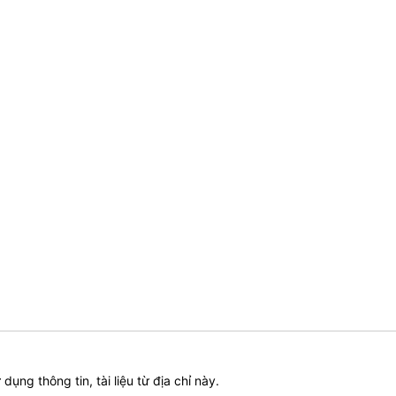
ử dụng thông tin, tài liệu từ địa chỉ này.