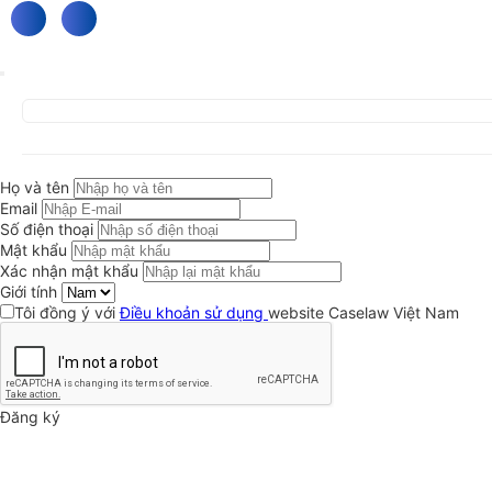
Họ và tên
Email
Số điện thoại
Mật khẩu
Xác nhận mật khẩu
Giới tính
Tôi đồng ý với
Điều khoản sử dụng
website Caselaw Việt Nam
Đăng ký