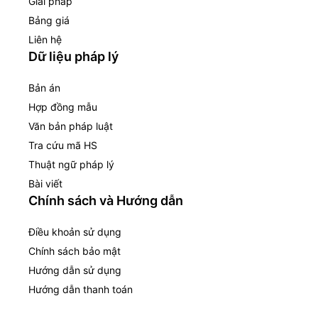
Giải pháp
Bảng giá
Liên hệ
Dữ liệu pháp lý
Bản án
Hợp đồng mẫu
Văn bản pháp luật
Tra cứu mã HS
Thuật ngữ pháp lý
Bài viết
Chính sách và Hướng dẫn
Điều khoản sử dụng
Chính sách bảo mật
Hướng dẫn sử dụng
Hướng dẫn thanh toán