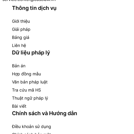
Thông tin dịch vụ
Giới thiệu
Giải pháp
Bảng giá
Liên hệ
Dữ liệu pháp lý
Bản án
Hợp đồng mẫu
Văn bản pháp luật
Tra cứu mã HS
Thuật ngữ pháp lý
Bài viết
Chính sách và Hướng dẫn
Điều khoản sử dụng