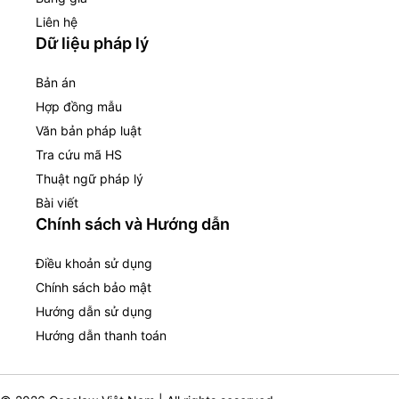
Liên hệ
Dữ liệu pháp lý
Bản án
Hợp đồng mẫu
Văn bản pháp luật
Tra cứu mã HS
Thuật ngữ pháp lý
Bài viết
Chính sách và Hướng dẫn
Điều khoản sử dụng
Chính sách bảo mật
Hướng dẫn sử dụng
Hướng dẫn thanh toán