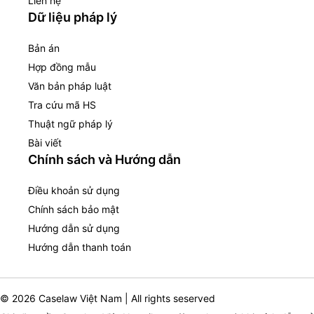
Liên hệ
Dữ liệu pháp lý
Bản án
Hợp đồng mẫu
Văn bản pháp luật
Tra cứu mã HS
Thuật ngữ pháp lý
Bài viết
Chính sách và Hướng dẫn
Điều khoản sử dụng
Chính sách bảo mật
Hướng dẫn sử dụng
Hướng dẫn thanh toán
© 2026 Caselaw Việt Nam | All rights seserved