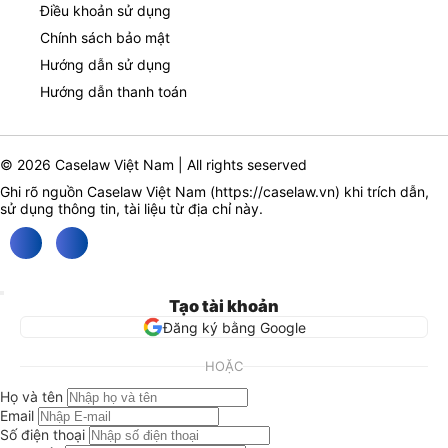
Điều khoản sử dụng
Chính sách bảo mật
Hướng dẫn sử dụng
Hướng dẫn thanh toán
© 2026 Caselaw Việt Nam | All rights seserved
Ghi rõ nguồn Caselaw Việt Nam (
https://caselaw.vn
) khi trích dẫn,
sử dụng thông tin, tài liệu từ địa chỉ này.
Tạo tài khoản
Đăng ký bằng Google
HOẶC
Họ và tên
Email
Số điện thoại