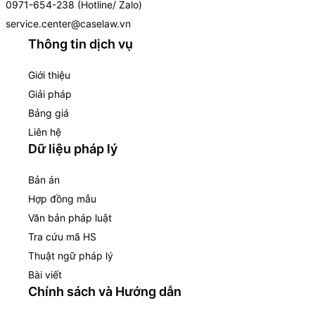
0971-654-238 (Hotline/ Zalo)
service.center@caselaw.vn
Thông tin dịch vụ
Giới thiệu
Giải pháp
Bảng giá
Liên hệ
Dữ liệu pháp lý
Bản án
Hợp đồng mẫu
Văn bản pháp luật
Tra cứu mã HS
Thuật ngữ pháp lý
Bài viết
Chính sách và Hướng dẫn