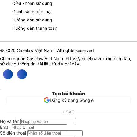
Điều khoản sử dụng
Chính sách bảo mật
Hướng dẫn sử dụng
Hướng dẫn thanh toán
© 2026 Caselaw Việt Nam | All rights seserved
Ghi rõ nguồn Caselaw Việt Nam (
https://caselaw.vn
) khi trích dẫn,
sử dụng thông tin, tài liệu từ địa chỉ này.
Tạo tài khoản
Đăng ký bằng Google
HOẶC
Họ và tên
Email
Số điện thoại