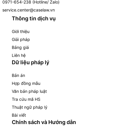
0971-654-238 (Hotline/ Zalo)
service.center@caselaw.vn
Thông tin dịch vụ
Giới thiệu
Giải pháp
Bảng giá
Liên hệ
Dữ liệu pháp lý
Bản án
Hợp đồng mẫu
Văn bản pháp luật
Tra cứu mã HS
Thuật ngữ pháp lý
Bài viết
Chính sách và Hướng dẫn