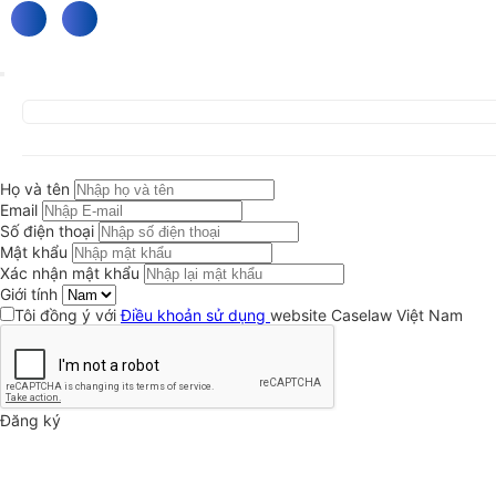
Họ và tên
Email
Số điện thoại
Mật khẩu
Xác nhận mật khẩu
Giới tính
Tôi đồng ý với
Điều khoản sử dụng
website Caselaw Việt Nam
Đăng ký