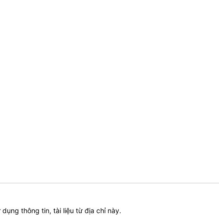
ử dụng thông tin, tài liệu từ địa chỉ này.