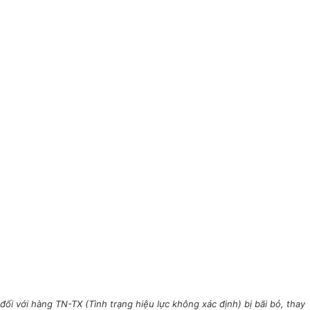
 với hàng TN-TX (Tình trạng hiệu lực không xác định) bị bãi bỏ, thay