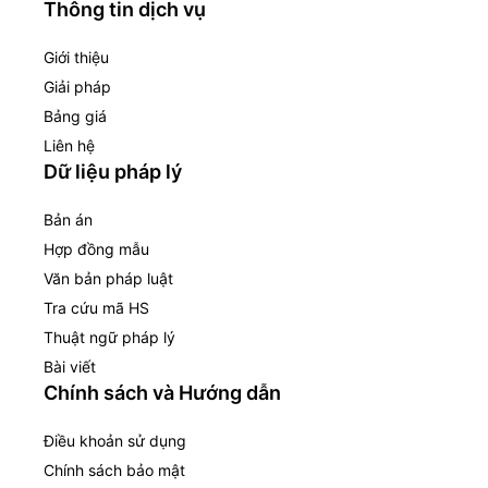
Thông tin dịch vụ
Giới thiệu
Giải pháp
Bảng giá
Liên hệ
Dữ liệu pháp lý
Bản án
Hợp đồng mẫu
Văn bản pháp luật
Tra cứu mã HS
Thuật ngữ pháp lý
Bài viết
Chính sách và Hướng dẫn
Điều khoản sử dụng
Chính sách bảo mật