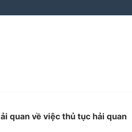
quan về việc thủ tục hải quan