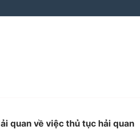
quan về việc thủ tục hải quan