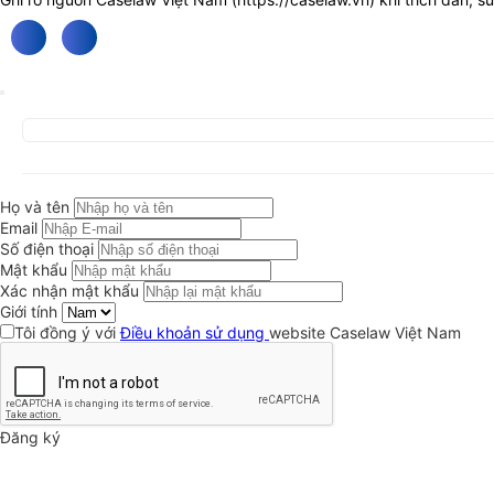
Họ và tên
Email
Số điện thoại
Mật khẩu
Xác nhận mật khẩu
Giới tính
Tôi đồng ý với
Điều khoản sử dụng
website Caselaw Việt Nam
Đăng ký