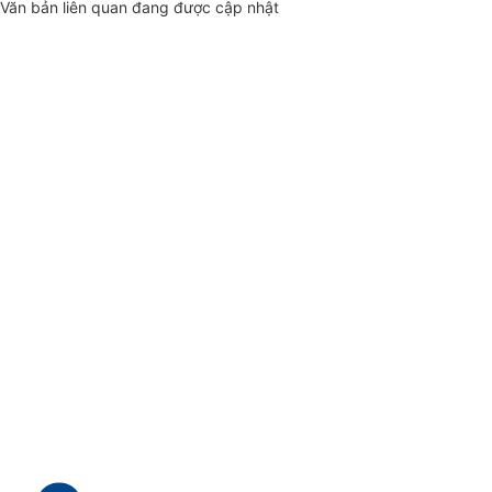
Văn bản liên quan đang được cập nhật