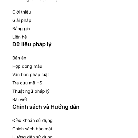
Giới thiệu
Giải pháp
Bảng giá
Liên hệ
Dữ liệu pháp lý
Bản án
Hợp đồng mẫu
Văn bản pháp luật
Tra cứu mã HS
Thuật ngữ pháp lý
Bài viết
Chính sách và Hướng dẫn
Điều khoản sử dụng
Chính sách bảo mật
Hướng dẫn sử dụng