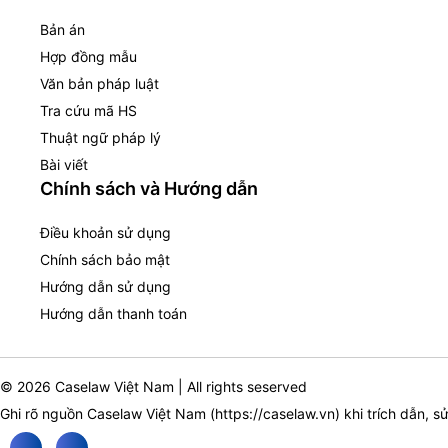
Bản án
Hợp đồng mẫu
Văn bản pháp luật
Tra cứu mã HS
Thuật ngữ pháp lý
Bài viết
Chính sách và Hướng dẫn
Điều khoản sử dụng
Chính sách bảo mật
Hướng dẫn sử dụng
Hướng dẫn thanh toán
© 2026 Caselaw Việt Nam | All rights seserved
Ghi rõ nguồn Caselaw Việt Nam (
https://caselaw.vn
) khi trích dẫn, s