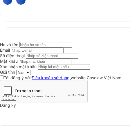
Họ và tên
Email
Số điện thoại
Mật khẩu
Xác nhận mật khẩu
Giới tính
Tôi đồng ý với
Điều khoản sử dụng
website Caselaw Việt Nam
Đăng ký