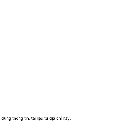
ử dụng thông tin, tài liệu từ địa chỉ này.