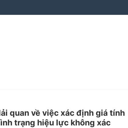
quan về việc xác định giá tính
ình trạng hiệu lực không xác