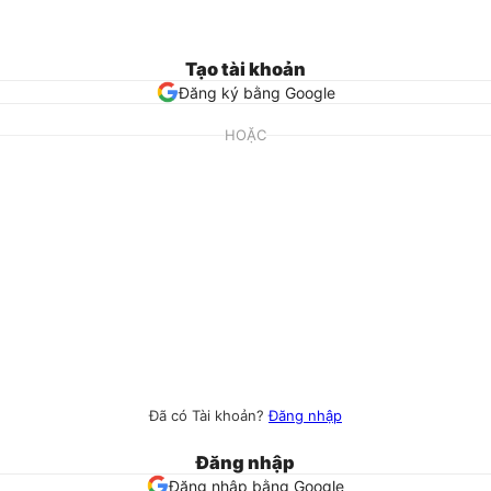
Tạo tài khoản
Đăng ký bằng Google
HOẶC
Đã có Tài khoản?
Đăng nhập
Đăng nhập
Đăng nhập bằng Google