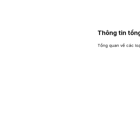
Thông tin tổ
Tổng quan về các loại