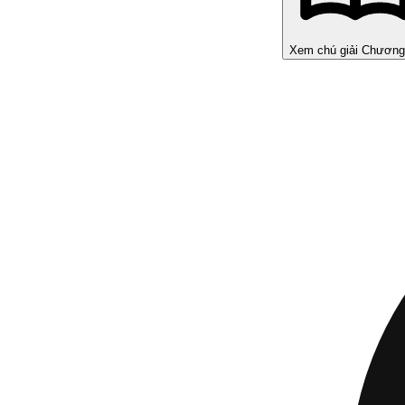
Xem chú giải Chương