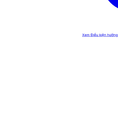
Xem Điều kiện hưởng