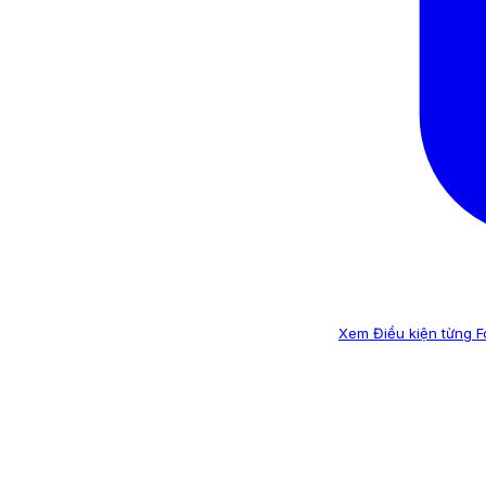
Xem Điều kiện từng 