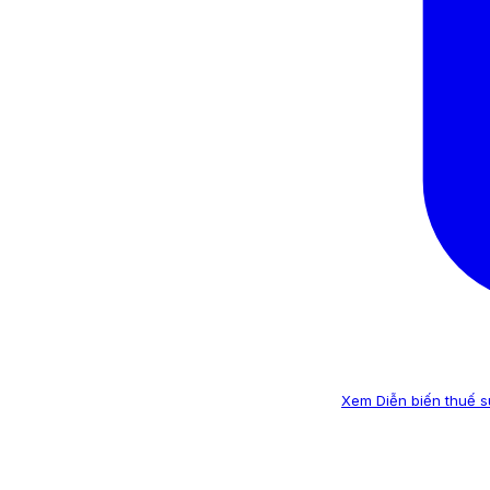
Xem Diễn biến thuế su