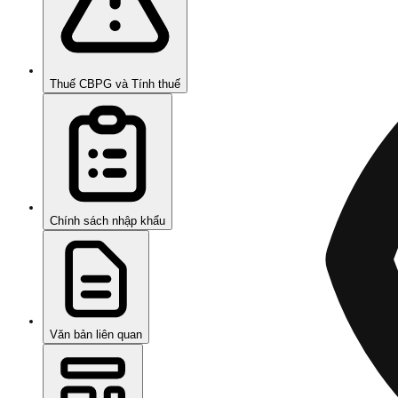
Thuế CBPG và Tính thuế
Chính sách nhập khẩu
Văn bản liên quan